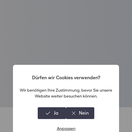
Dürfen wir Cookies verwenden?
Wir benötigen Ihre Zustimmung, bevor Sie unsere
Website weiter besuchen können.
Ja
Nein
Anpassen