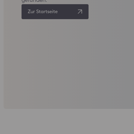
Zur Startseite